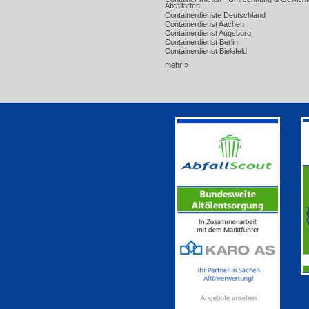
Abfallarten
Containerdienste Deutschland
Containerdienst Aachen
Containerdienst Augsburg
Containerdienst Berlin
Containerdienst Bielefeld
mehr »