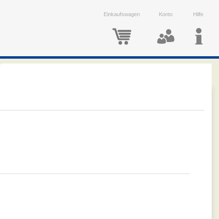
Einkaufswagen
Konto
Hilfe